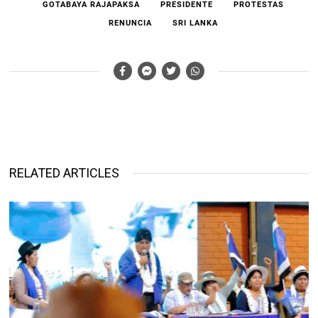
GOTABAYA RAJAPAKSA
PRESIDENTE
PROTESTAS
RENUNCIA
SRI LANKA
RELATED ARTICLES