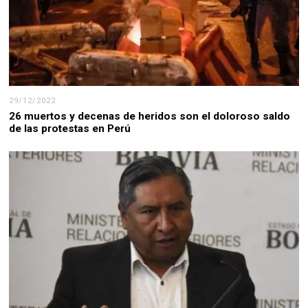
29/12/2022
26 muertos y decenas de heridos son el doloroso saldo
de las protestas en Perú