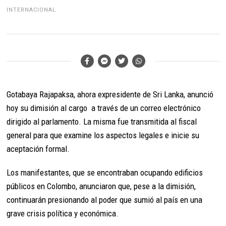
INTERNACIONAL
Gotabaya Rajapaksa, ahora expresidente de Sri Lanka, anunció
hoy su dimisión al cargo a través de un correo electrónico
dirigido al parlamento. La misma fue transmitida al fiscal
general para que examine los aspectos legales e inicie su
aceptación formal.
Los manifestantes, que se encontraban ocupando edificios
públicos en Colombo, anunciaron que, pese a la dimisión,
continuarán presionando al poder que sumió al país en una
grave crisis política y económica.