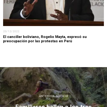
20/12/2022
El canciller boliviano, Rogelio Mayta, expresó su
preocupación por las protestas en Perú
ANTERIOR NOTICIA