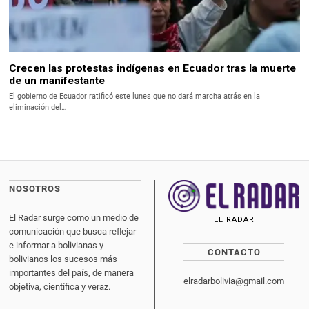
Crecen las protestas indígenas en Ecuador tras la muerte
de un manifestante
El gobierno de Ecuador ratificó este lunes que no dará marcha atrás en la
eliminación del…
NOSOTROS
El Radar surge como un medio de
EL RADAR
comunicación que busca reflejar
e informar a bolivianas y
CONTACTO
bolivianos los sucesos más
importantes del país, de manera
elradarbolivia@gmail.com
objetiva, científica y veraz.