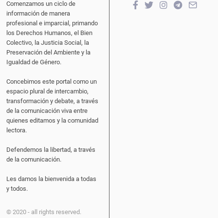
Comenzamos un ciclo de
información de manera
profesional e imparcial, primando
los Derechos Humanos, el Bien
Colectivo, la Justicia Social, la
Preservación del Ambiente y la
Igualdad de Género.
Concebimos este portal como un
espacio plural de intercambio,
transformación y debate, a través
de la comunicación viva entre
quienes editamos y la comunidad
lectora.
Defendemos la libertad, a través
de la comunicación.
Les damos la bienvenida a todas
y todos.
© 2020 - all rights reserved.