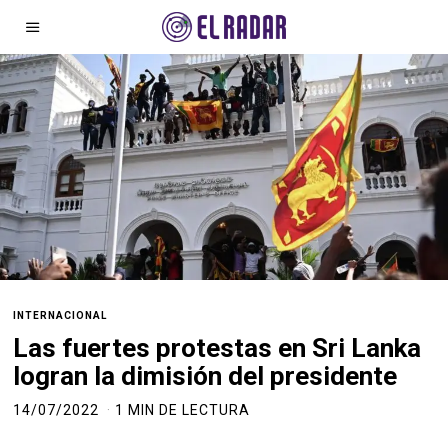
INTERNACIONAL
Las fuertes protestas en Sri Lanka
logran la dimisión del presidente
14/07/2022
1 MIN DE LECTURA