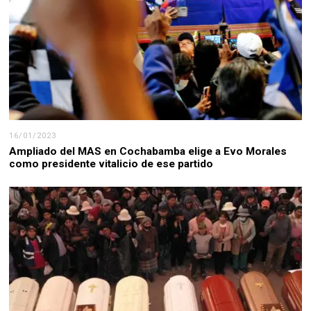
16/01/2023
Ampliado del MAS en Cochabamba elige a Evo Morales
como presidente vitalicio de ese partido