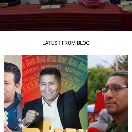
LATEST FROM BLOG