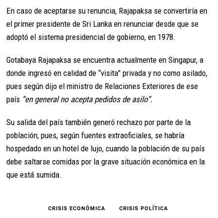
En caso de aceptarse su renuncia, Rajapaksa se convertiría en
el primer presidente de Sri Lanka en renunciar desde que se
adoptó el sistema presidencial de gobierno, en 1978.
Gotabaya Rajapaksa se encuentra actualmente en Singapur, a
donde ingresó en calidad de “visita” privada y no como asilado,
pues según dijo el ministro de Relaciones Exteriores de ese
país
“en general no acepta pedidos de asilo”.
Su salida del país también generó rechazo por parte de la
población, pues, según fuentes extraoficiales, se habría
hospedado en un hotel de lujo, cuando la población de su país
debe saltarse comidas por la grave situación económica en la
que está sumida.
CRISIS ECONÓMICA
CRISIS POLÍTICA