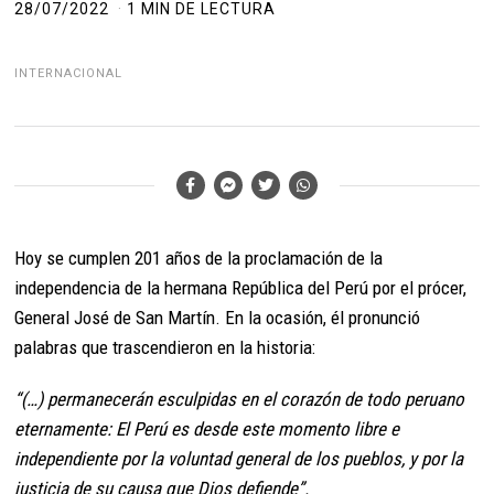
28/07/2022
1 MIN DE LECTURA
INTERNACIONAL
Hoy se cumplen 201 años de la proclamación de la
independencia de la hermana República del Perú por el prócer,
General José de San Martín. En la ocasión, él pronunció
palabras que trascendieron en la historia:
“(…) permanecerán esculpidas en el corazón de todo peruano
eternamente: El Perú es desde este momento libre e
independiente por la voluntad general de los pueblos, y por la
justicia de su causa que Dios defiende”.