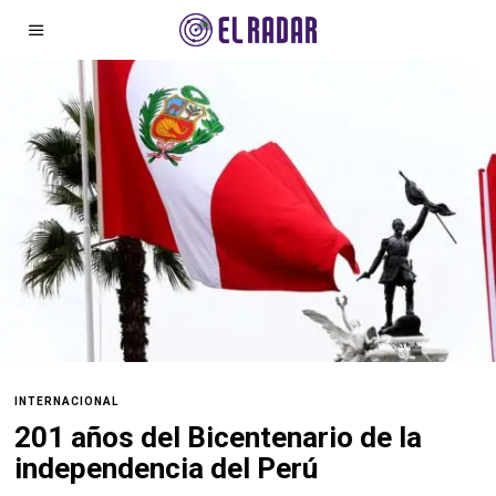
INTERNACIONAL
201 años del Bicentenario de la
independencia del Perú