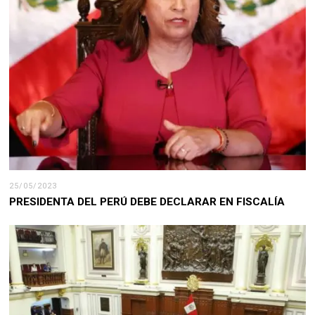
25/05/2023
PRESIDENTA DEL PERÚ DEBE DECLARAR EN FISCALÍA