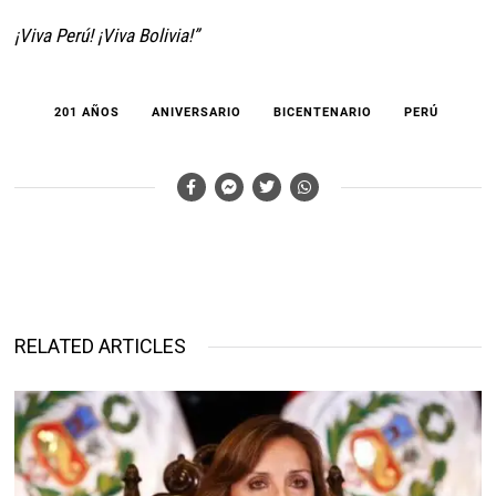
¡Viva Perú! ¡Viva Bolivia!”
201 AÑOS
ANIVERSARIO
BICENTENARIO
PERÚ
RELATED ARTICLES