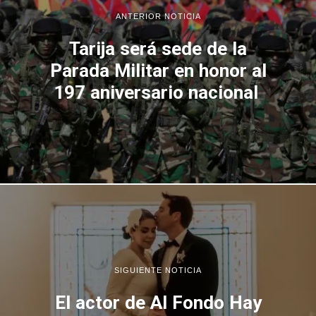
ANTERIOR NOTICIA
Tarija será sede de la
Parada Militar en honor al
197 aniversario nacional
SIGUIENTE NOTICIA
El actor de Al Fondo Hay