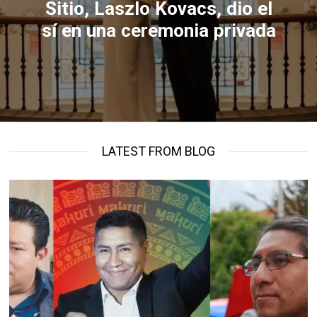
Sitio, Laszlo Kovacs, dio el
sí en una ceremonia privada
LATEST FROM BLOG