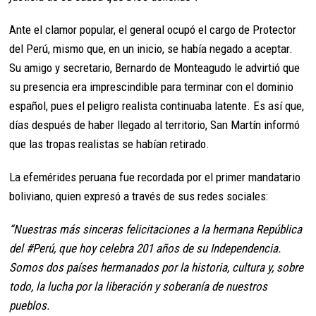
Ante el clamor popular, el general ocupó el cargo de Protector
del Perú, mismo que, en un inicio, se había negado a aceptar.
Su amigo y secretario, Bernardo de Monteagudo le advirtió que
su presencia era imprescindible para terminar con el dominio
español, pues el peligro realista continuaba latente. Es así que,
días después de haber llegado al territorio, San Martín informó
que las tropas realistas se habían retirado.
La efemérides peruana fue recordada por el primer mandatario
boliviano, quien expresó a través de sus redes sociales:
“Nuestras más sinceras felicitaciones a la hermana República
del #Perú, que hoy celebra 201 años de su Independencia.
Somos dos países hermanados por la historia, cultura y, sobre
todo, la lucha por la liberación y soberanía de nuestros
pueblos.