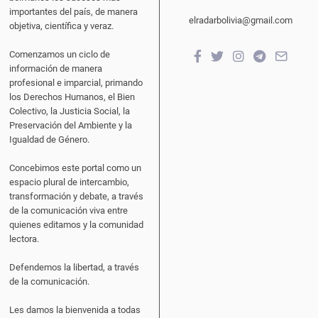
importantes del país, de manera
elradarbolivia@gmail.com
objetiva, científica y veraz.
Comenzamos un ciclo de
información de manera
profesional e imparcial, primando
los Derechos Humanos, el Bien
Colectivo, la Justicia Social, la
Preservación del Ambiente y la
Igualdad de Género.
Concebimos este portal como un
espacio plural de intercambio,
transformación y debate, a través
de la comunicación viva entre
quienes editamos y la comunidad
lectora.
Defendemos la libertad, a través
de la comunicación.
Les damos la bienvenida a todas