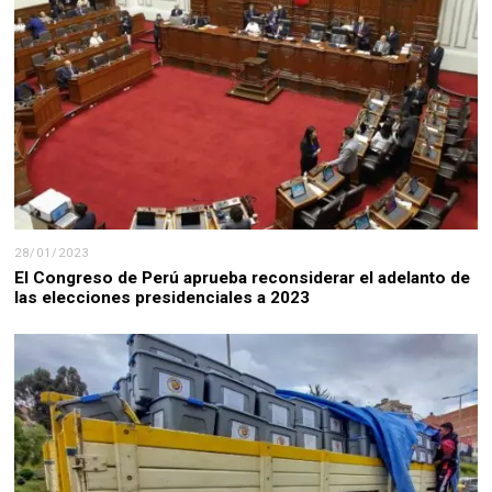
28/01/2023
El Congreso de Perú aprueba reconsiderar el adelanto de
las elecciones presidenciales a 2023