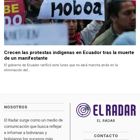
Crecen las protestas indígenas en Ecuador tras la muerte
de un manifestante
El gobierno de Ecuador ratificó este lunes que no dará marcha atrás en la
eliminación del…
NOSOTROS
El Radar surge como un medio de
EL RADAR
comunicación que busca reflejar
e informar a bolivianas y
CONTACTO
bolivianos los sucesos más