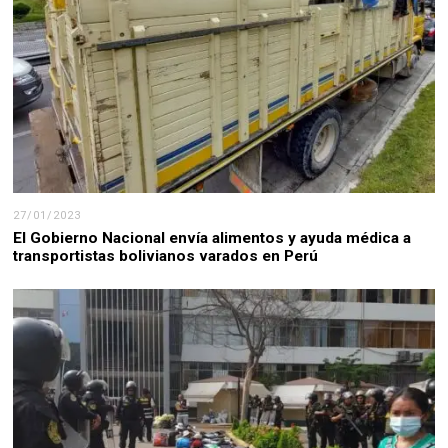
27/01/2023
El Gobierno Nacional envía alimentos y ayuda médica a
transportistas bolivianos varados en Perú