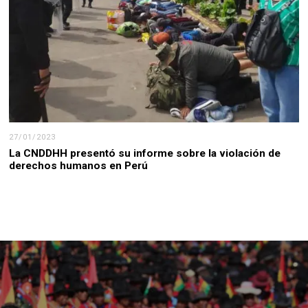
27/01/2023
La CNDDHH presentó su informe sobre la violación de
derechos humanos en Perú