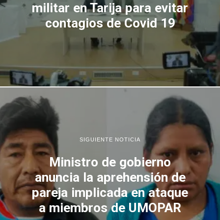
militar en Tarija para evitar
contagios de Covid 19
SIGUIENTE NOTICIA
Ministro de gobierno
anuncia la aprehensión de
pareja implicada en ataque
a miembros de UMOPAR