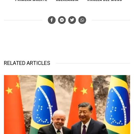
RELATED ARTICLES