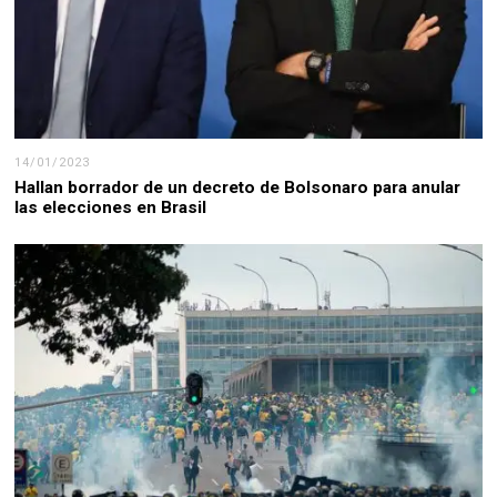
14/01/2023
Hallan borrador de un decreto de Bolsonaro para anular
las elecciones en Brasil