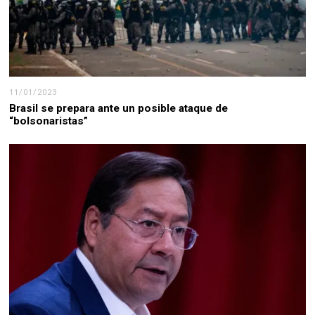
11/01/2023
Brasil se prepara ante un posible ataque de
“bolsonaristas”