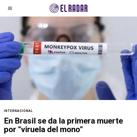
INTERNACIONAL
En Brasil se da la primera muerte
por “viruela del mono”