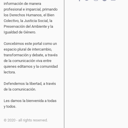
información de manera
profesional e imparcial, primando
los Derechos Humanos, el Bien
Colectivo, la Justicia Social, la
Preservación del Ambiente y la
Igualdad de Género.
Concebimos este portal como un
espacio plural de intercambio,
transformación y debate, a través
de la comunicación viva entre
quienes editamos y la comunidad
lectora.
Defendemos la libertad, a través
de la comunicación.
Les damos la bienvenida a todas
y todos.
© 2020 - all rights reserved.