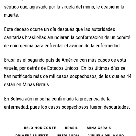
séptico que, agravado por la viruela del mono, le ocasionó la
muerte.
Este deceso ocurre un día después que las autoridades
sanitarias brasileñas anunciaran la conformación de un comité
de emergencia para enfrentar el avance de la enfermedad.
Brasil es el segundo país de América con más casos de esta
viruela, por detrás de Estados Unidos. En los últimos días se
han notificado más de mil casos sospechosos, de los cuales 44
están en Minas Gerais.
En Bolivia aún no se ha confirmado la presencia de la
enfermedad, pues los casos sospechosos fueron descartados.
BELO HORIZONTE
BRASIL
MINA GERAIS
PRIMERA MUERTE
UBERLANDIA
VIRUELA DEL MONO