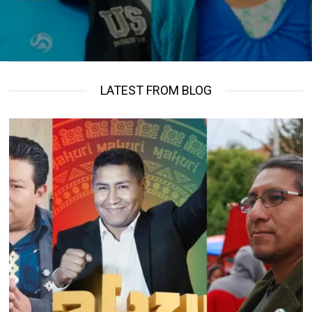
LATEST FROM BLOG