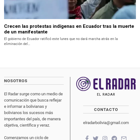
Crecen las protestas indígenas en Ecuador tras la muerte
de un manifestante
El gobierno de Ecuador ratificó este lunes que no dará marcha atrás en la
eliminación del…
NOSOTROS
El Radar surge como un medio de
EL RADAR
comunicación que busca reflejar
e informar a bolivianas y
CONTACTO
bolivianos los sucesos más
importantes del país, de manera
elradarbolivia@gmail.com
objetiva, científica y veraz.
Comenzamos un ciclo de