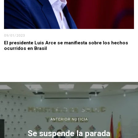
09/01/2023
El presidente Luis Arce se manifiesta sobre los hechos
ocurridos en Brasil
ANTERIOR NOTICIA
Se suspende la parada