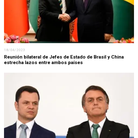
18/04/2023
Reunión bilateral de Jefes de Estado de Brasil y China
estrecha lazos entre ambos países