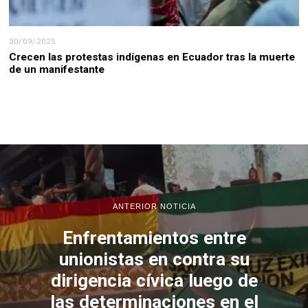
30/09/2025
Crecen las protestas indígenas en Ecuador tras la muerte
de un manifestante
ANTERIOR NOTICIA
Enfrentamientos entre
unionistas en contra su
dirigencia cívica luego de
las determinaciones en el