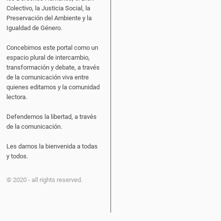
Colectivo, la Justicia Social, la
Preservación del Ambiente y la
Igualdad de Género.
Concebimos este portal como un
espacio plural de intercambio,
transformación y debate, a través
de la comunicación viva entre
quienes editamos y la comunidad
lectora.
Defendemos la libertad, a través
de la comunicación.
Les damos la bienvenida a todas
y todos.
© 2020 - all rights reserved.