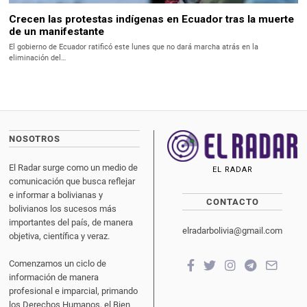
Crecen las protestas indígenas en Ecuador tras la muerte
de un manifestante
El gobierno de Ecuador ratificó este lunes que no dará marcha atrás en la
eliminación del…
NOSOTROS
El Radar surge como un medio de
EL RADAR
comunicación que busca reflejar
e informar a bolivianas y
CONTACTO
bolivianos los sucesos más
importantes del país, de manera
elradarbolivia@gmail.com
objetiva, científica y veraz.
Comenzamos un ciclo de
información de manera
profesional e imparcial, primando
los Derechos Humanos, el Bien