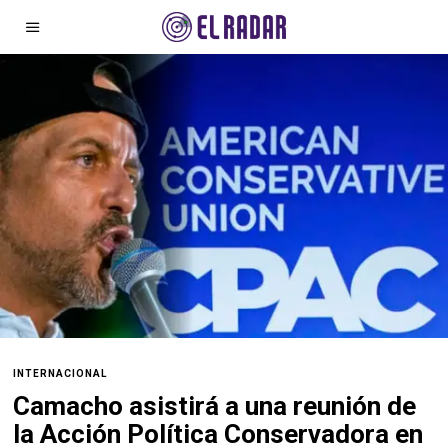
INTERNACIONAL
Camacho asistirá a una reunión de
la Acción Política Conservadora en