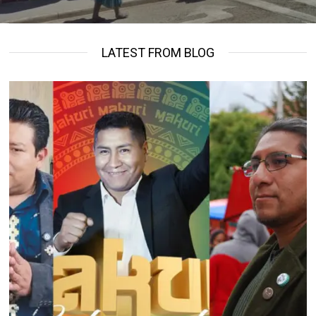
LATEST FROM BLOG