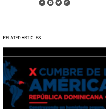
RELATED ARTICLES