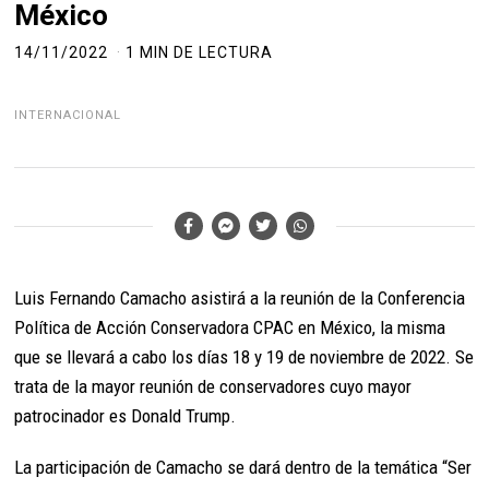
México
14/11/2022
1 MIN DE LECTURA
INTERNACIONAL
Luis Fernando Camacho asistirá a la reunión de la Conferencia
Política de Acción Conservadora CPAC en México, la misma
que se llevará a cabo los días 18 y 19 de noviembre de 2022. Se
trata de la mayor reunión de conservadores cuyo mayor
patrocinador es Donald Trump.
La participación de Camacho se dará dentro de la temática “Ser