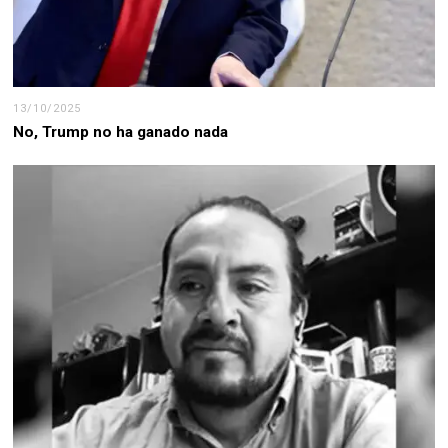
13/10/2025
No, Trump no ha ganado nada