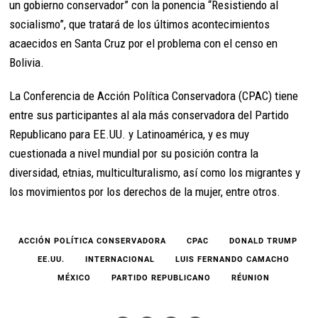
un gobierno conservador” con la ponencia “Resistiendo al
socialismo”, que tratará de los últimos acontecimientos
acaecidos en Santa Cruz por el problema con el censo en
Bolivia.
La Conferencia de Acción Política Conservadora (CPAC) tiene
entre sus participantes al ala más conservadora del Partido
Republicano para EE.UU. y Latinoamérica, y es muy
cuestionada a nivel mundial por su posición contra la
diversidad, etnias, multiculturalismo, así como los migrantes y
los movimientos por los derechos de la mujer, entre otros.
ACCIÓN POLÍTICA CONSERVADORA
CPAC
DONALD TRUMP
EE.UU.
INTERNACIONAL
LUIS FERNANDO CAMACHO
MÉXICO
PARTIDO REPUBLICANO
RÉUNION