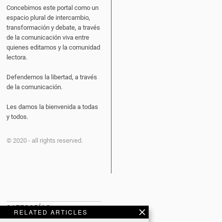
Concebimos este portal como un
espacio plural de intercambio,
transformación y debate, a través
de la comunicación viva entre
quienes editamos y la comunidad
lectora.
Defendemos la libertad, a través
de la comunicación.
Les damos la bienvenida a todas
y todos.
© 2020 - all rights reserved.
CATEGORÍAS
RELATED ARTICLES