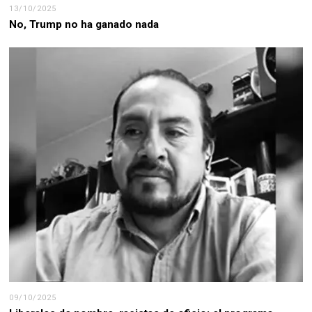
13/10/2025
No, Trump no ha ganado nada
09/10/2025