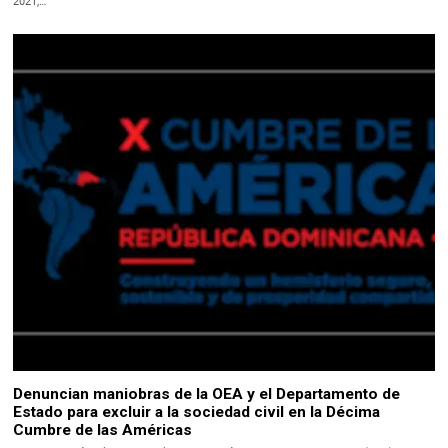
2021,…
Denuncian maniobras de la OEA y el Departamento de
Estado para excluir a la sociedad civil en la Décima
Cumbre de las Américas