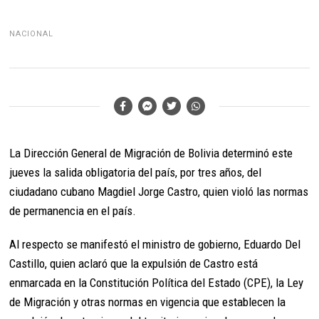
NACIONAL
La Dirección General de Migración de Bolivia determinó este
jueves la salida obligatoria del país, por tres años, del
ciudadano cubano Magdiel Jorge Castro, quien violó las normas
de permanencia en el país.
Al respecto se manifestó el ministro de gobierno, Eduardo Del
Castillo, quien aclaró que la expulsión de Castro está
enmarcada en la Constitución Política del Estado (CPE), la Ley
de Migración y otras normas en vigencia que establecen la