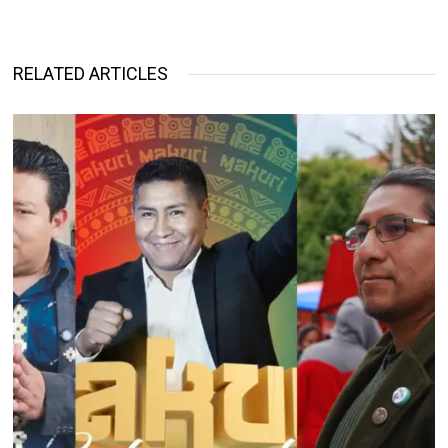
RELATED ARTICLES