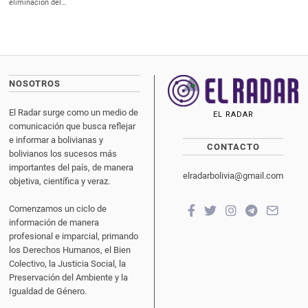
eliminación del…
NOSOTROS
El Radar surge como un medio de
EL RADAR
comunicación que busca reflejar
e informar a bolivianas y
CONTACTO
bolivianos los sucesos más
importantes del país, de manera
elradarbolivia@gmail.com
objetiva, científica y veraz.
Comenzamos un ciclo de
información de manera
profesional e imparcial, primando
los Derechos Humanos, el Bien
Colectivo, la Justicia Social, la
Preservación del Ambiente y la
Igualdad de Género.