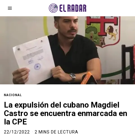
NACIONAL
La expulsión del cubano Magdiel
Castro se encuentra enmarcada en
la CPE
22/12/2022
2 MINS DE LECTURA