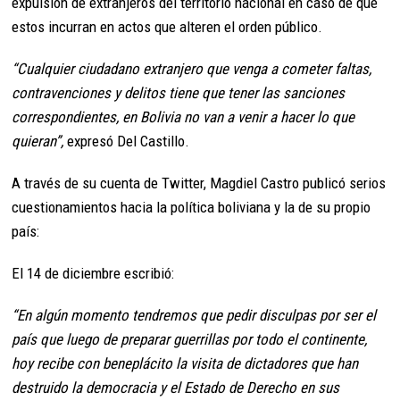
expulsión de extranjeros del territorio nacional en caso de que
estos incurran en actos que alteren el orden público.
“Cualquier ciudadano extranjero que venga a cometer faltas,
contravenciones y delitos tiene que tener las sanciones
correspondientes, en Bolivia no van a venir a hacer lo que
quieran”,
expresó Del Castillo.
A través de su cuenta de Twitter, Magdiel Castro publicó serios
cuestionamientos hacia la política boliviana y la de su propio
país:
El 14 de diciembre escribió:
“En algún momento tendremos que pedir disculpas por ser el
país que luego de preparar guerrillas por todo el continente,
hoy recibe con beneplácito la visita de dictadores que han
destruido la democracia y el Estado de Derecho en sus