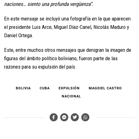
naciones… siento una profunda vergüenza”.
En este mensaje se incluyó una fotografía en la que aparecen
el presidente Luis Arce, Miguel Díaz-Canel, Nicolás Maduro y
Daniel Ortega.
Este, entre muchos otros mensajes que denigran la imagen de
figuras del ámbito político boliviano, fueron parte de las
razones para su expulsión del país.
BOLIVIA
CUBA
EXPULSIÓN
MAGDIEL CASTRO
NACIONAL