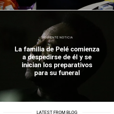
SIGUIENTE NOTICIA
La familia de Pelé comienza
a despedirse de él y se
inician los preparativos
para su funeral
LATEST FROM BLOG