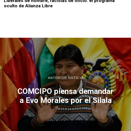
Liberales de nombre, racistas de oficio: el programa
oculto de Alianza Libre
ANTERIOR NOTICIA
COMCIPO piensa demandar
a Evo Morales por el Silala