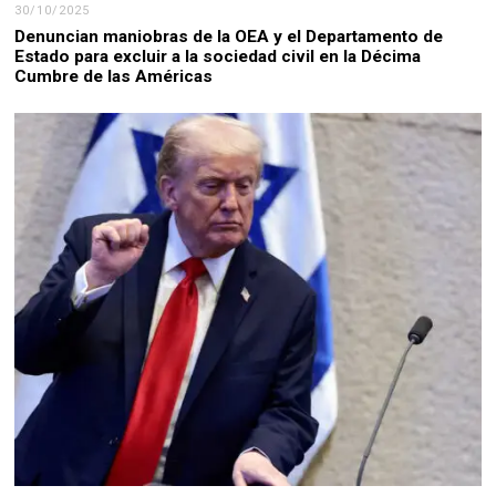
30/10/2025
Denuncian maniobras de la OEA y el Departamento de
Estado para excluir a la sociedad civil en la Décima
Cumbre de las Américas