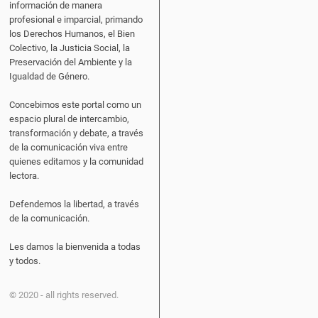
información de manera
profesional e imparcial, primando
los Derechos Humanos, el Bien
Colectivo, la Justicia Social, la
Preservación del Ambiente y la
Igualdad de Género.
Concebimos este portal como un
espacio plural de intercambio,
transformación y debate, a través
de la comunicación viva entre
quienes editamos y la comunidad
lectora.
Defendemos la libertad, a través
de la comunicación.
Les damos la bienvenida a todas
y todos.
© 2020 - all rights reserved.