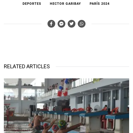
DEPORTES
HECTOR GARIBAY
PARÍS 2024
RELATED ARTICLES