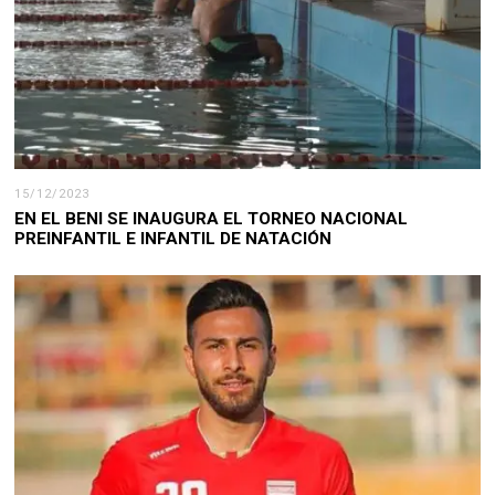
15/12/2023
EN EL BENI SE INAUGURA EL TORNEO NACIONAL
PREINFANTIL E INFANTIL DE NATACIÓN