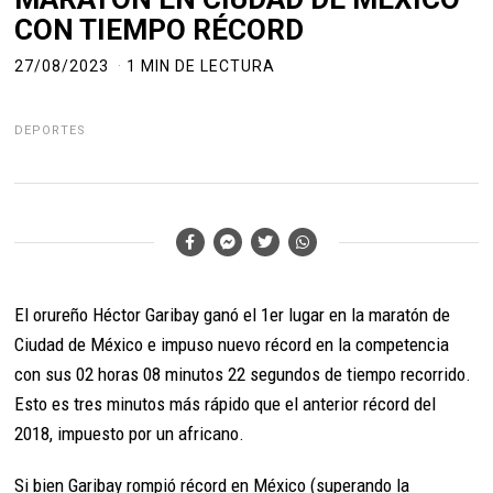
CON TIEMPO RÉCORD
27/08/2023
1 MIN DE LECTURA
DEPORTES
El orureño Héctor Garibay ganó el 1er lugar en la maratón de
Ciudad de México e impuso nuevo récord en la competencia
con sus 02 horas 08 minutos 22 segundos de tiempo recorrido.
Esto es tres minutos más rápido que el anterior récord del
2018, impuesto por un africano.
Si bien Garibay rompió récord en México (superando la