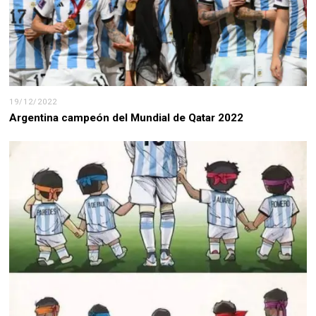
19/12/2022
Argentina campeón del Mundial de Qatar 2022