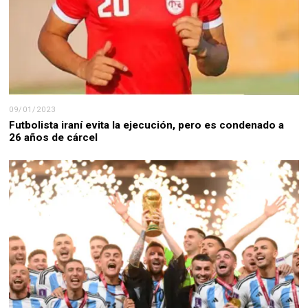
09/01/2023
Futbolista iraní evita la ejecución, pero es condenado a
26 años de cárcel