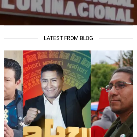
LATEST FROM BLOG