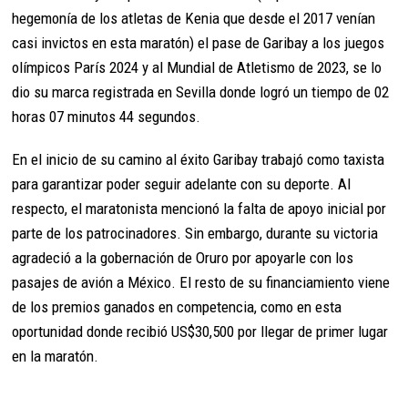
hegemonía de los atletas de Kenia que desde el 2017 venían
casi invictos en esta maratón) el pase de Garibay a los juegos
olímpicos París 2024 y al Mundial de Atletismo de 2023, se lo
dio su marca registrada en Sevilla donde logró un tiempo de 02
horas 07 minutos 44 segundos.
En el inicio de su camino al éxito Garibay trabajó como taxista
para garantizar poder seguir adelante con su deporte. Al
respecto, el maratonista mencionó la falta de apoyo inicial por
parte de los patrocinadores. Sin embargo, durante su victoria
agradeció a la gobernación de Oruro por apoyarle con los
pasajes de avión a México. El resto de su financiamiento viene
de los premios ganados en competencia, como en esta
oportunidad donde recibió US$30,500 por llegar de primer lugar
en la maratón.