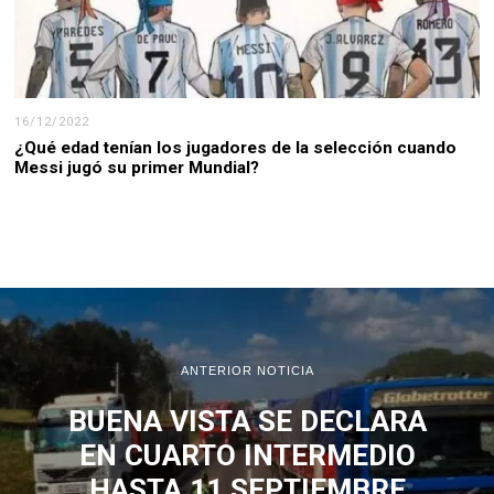
16/12/2022
¿Qué edad tenían los jugadores de la selección cuando
Messi jugó su primer Mundial?
ANTERIOR NOTICIA
BUENA VISTA SE DECLARA
EN CUARTO INTERMEDIO
HASTA 11 SEPTIEMBRE