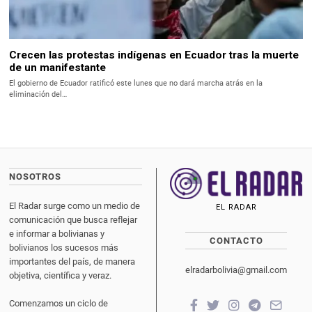
Crecen las protestas indígenas en Ecuador tras la muerte
de un manifestante
El gobierno de Ecuador ratificó este lunes que no dará marcha atrás en la
eliminación del…
NOSOTROS
El Radar surge como un medio de
EL RADAR
comunicación que busca reflejar
e informar a bolivianas y
CONTACTO
bolivianos los sucesos más
importantes del país, de manera
elradarbolivia@gmail.com
objetiva, científica y veraz.
Comenzamos un ciclo de