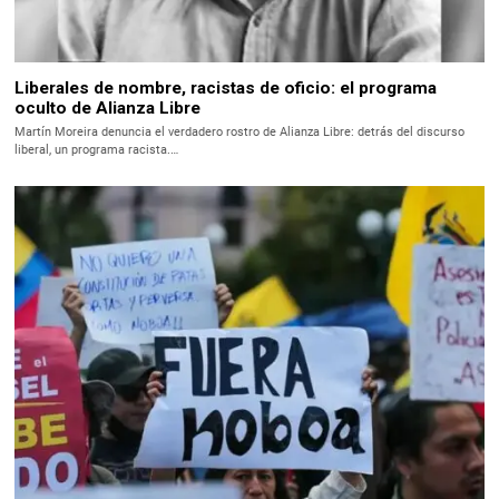
Liberales de nombre, racistas de oficio: el programa
oculto de Alianza Libre
Martín Moreira denuncia el verdadero rostro de Alianza Libre: detrás del discurso
liberal, un programa racista.…