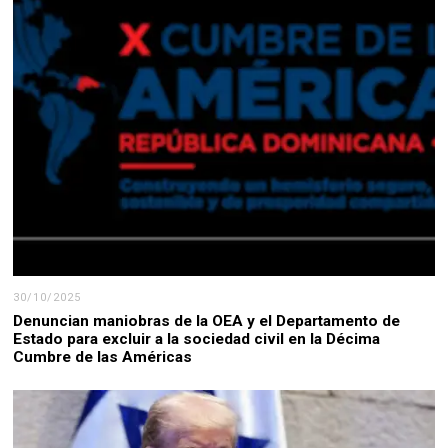
30/10/2025
Denuncian maniobras de la OEA y el Departamento de
Estado para excluir a la sociedad civil en la Décima
Cumbre de las Américas