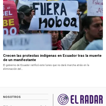
Crecen las protestas indígenas en Ecuador tras la muerte
de un manifestante
El gobierno de Ecuador ratificó este lunes que no dará marcha atrás en la
eliminación del…
NOSOTROS