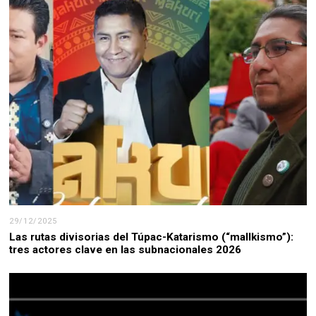
29/12/2025
Las rutas divisorias del Túpac-Katarismo (“mallkismo”):
tres actores clave en las subnacionales 2026