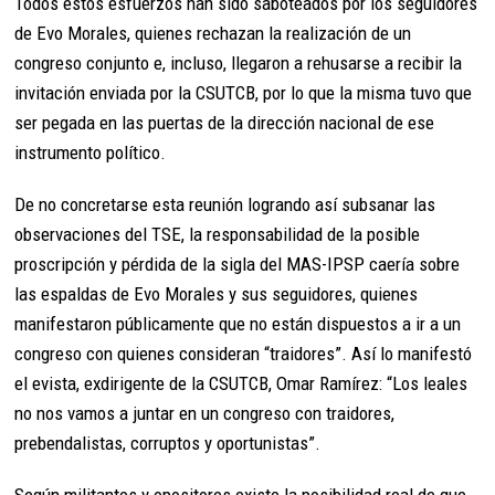
Todos estos esfuerzos han sido saboteados por los seguidores
de Evo Morales, quienes rechazan la realización de un
congreso conjunto e, incluso, llegaron a rehusarse a recibir la
invitación enviada por la CSUTCB, por lo que la misma tuvo que
ser pegada en las puertas de la dirección nacional de ese
instrumento político.
De no concretarse esta reunión logrando así subsanar las
observaciones del TSE, la responsabilidad de la posible
proscripción y pérdida de la sigla del MAS-IPSP caería sobre
las espaldas de Evo Morales y sus seguidores, quienes
manifestaron públicamente que no están dispuestos a ir a un
congreso con quienes consideran “traidores”. Así lo manifestó
el evista, exdirigente de la CSUTCB, Omar Ramírez: “Los leales
no nos vamos a juntar en un congreso con traidores,
prebendalistas, corruptos y oportunistas”.