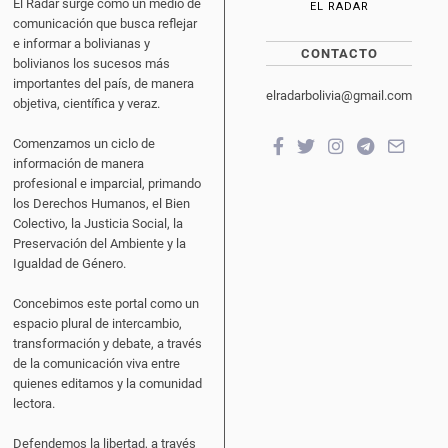
El Radar surge como un medio de
EL RADAR
comunicación que busca reflejar
e informar a bolivianas y
CONTACTO
bolivianos los sucesos más
importantes del país, de manera
elradarbolivia@gmail.com
objetiva, científica y veraz.
Comenzamos un ciclo de
información de manera
profesional e imparcial, primando
los Derechos Humanos, el Bien
Colectivo, la Justicia Social, la
Preservación del Ambiente y la
Igualdad de Género.
Concebimos este portal como un
espacio plural de intercambio,
transformación y debate, a través
de la comunicación viva entre
quienes editamos y la comunidad
lectora.
Defendemos la libertad, a través