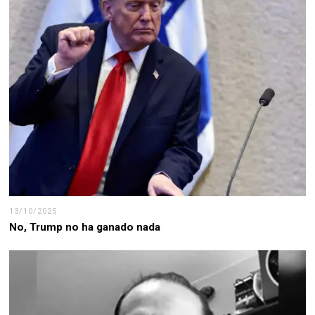
13/10/2025
No, Trump no ha ganado nada