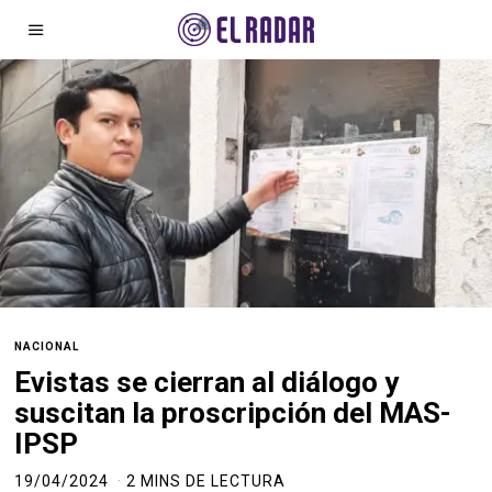
NACIONAL
Evistas se cierran al diálogo y
suscitan la proscripción del MAS-
IPSP
19/04/2024
2 MINS DE LECTURA