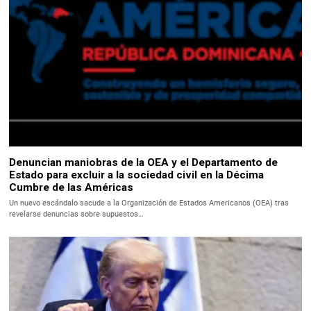
Denuncian maniobras de la OEA y el Departamento de
Estado para excluir a la sociedad civil en la Décima
Cumbre de las Américas
Un nuevo escándalo sacude a la Organización de Estados Americanos (OEA) tras
revelarse denuncias sobre supuestos…