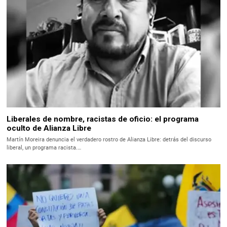
Liberales de nombre, racistas de oficio: el programa
oculto de Alianza Libre
Martín Moreira denuncia el verdadero rostro de Alianza Libre: detrás del discurso
liberal, un programa racista.…