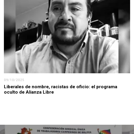
09/10/2025
Liberales de nombre, racistas de oficio: el programa
oculto de Alianza Libre