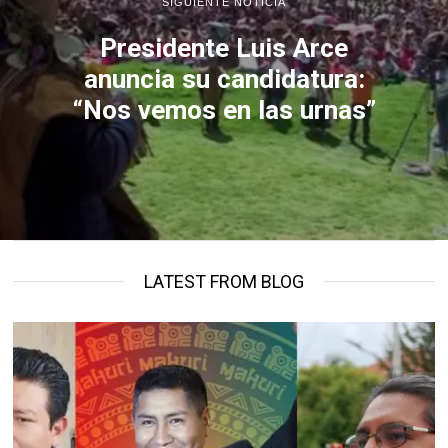
SIGUIENTE NOTICIA
Presidente Luis Arce
anuncia su candidatura:
“Nos vemos en las urnas”
LATEST FROM BLOG