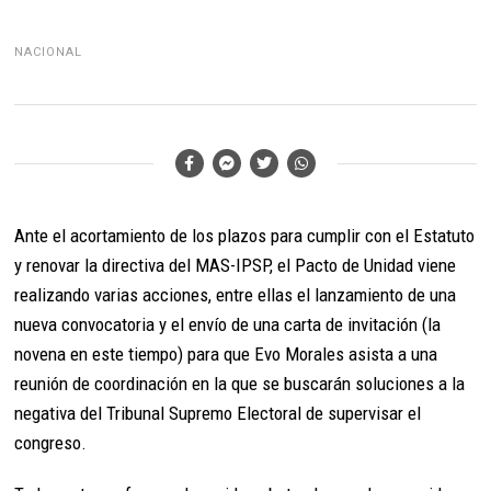
NACIONAL
Ante el acortamiento de los plazos para cumplir con el Estatuto
y renovar la directiva del MAS-IPSP, el Pacto de Unidad viene
realizando varias acciones, entre ellas el lanzamiento de una
nueva convocatoria y el envío de una carta de invitación (la
novena en este tiempo) para que Evo Morales asista a una
reunión de coordinación en la que se buscarán soluciones a la
negativa del Tribunal Supremo Electoral de supervisar el
congreso.