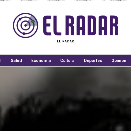
EL RADAR
l
Salud
Economía
Cultura
Deportes
Opinión