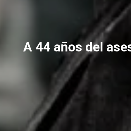
A 44 años del ase