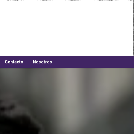
Contacto
Nosotros