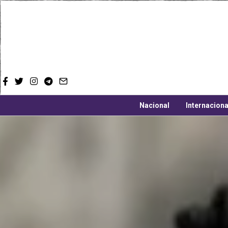
Nacional
Internaciona