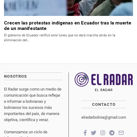
Crecen las protestas indígenas en Ecuador tras la muerte
de un manifestante
El gobierno de Ecuador ratificó este lunes que no dará marcha atrás en la
eliminación del…
NOSOTROS
El Radar surge como un medio de
EL RADAR
comunicación que busca reflejar
e informar a bolivianas y
CONTACTO
bolivianos los sucesos más
importantes del país, de manera
elradarbolivia@gmail.com
objetiva, científica y veraz.
Comenzamos un ciclo de