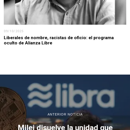
09/10/2025
Liberales de nombre, racistas de oficio: el programa
oculto de Alianza Libre
ANTERIOR NOTICIA
Milei disuelve la unidad que