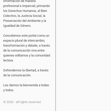
información de manera
profesional e imparcial, primando
los Derechos Humanos, el Bien
Colectivo, la Justicia Social, la
Preservación del Ambiente y la
Igualdad de Género.
Concebimos este portal como un
espacio plural de intercambio,
transformación y debate, a través
de la comunicación viva entre
quienes editamos y la comunidad
lectora.
Defendemos la libertad, a través
de la comunicación.
Les damos la bienvenida a todas
y todos.
© 2020 - all rights reserved.