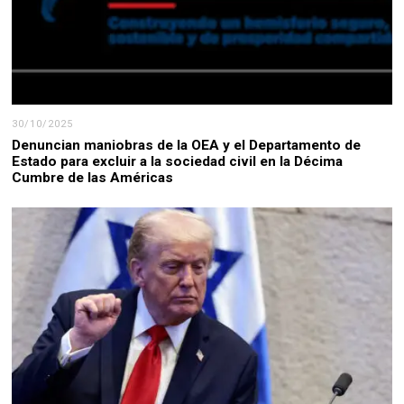
30/10/2025
Denuncian maniobras de la OEA y el Departamento de
Estado para excluir a la sociedad civil en la Décima
Cumbre de las Américas