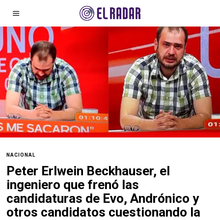
NACIONAL
Peter Erlwein Beckhauser, el
ingeniero que frenó las
candidaturas de Evo, Andrónico y
otros candidatos cuestionando la