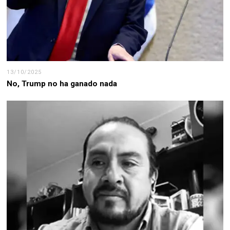
13/10/2025
No, Trump no ha ganado nada