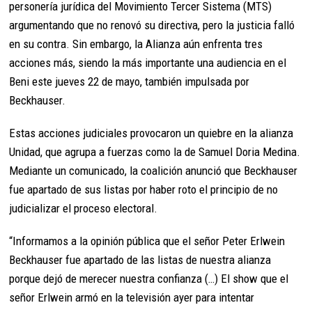
personería jurídica del Movimiento Tercer Sistema (MTS)
argumentando que no renovó su directiva, pero la justicia falló
en su contra. Sin embargo, la Alianza aún enfrenta tres
acciones más, siendo la más importante una audiencia en el
Beni este jueves 22 de mayo, también impulsada por
Beckhauser.
Estas acciones judiciales provocaron un quiebre en la alianza
Unidad, que agrupa a fuerzas como la de Samuel Doria Medina.
Mediante un comunicado, la coalición anunció que Beckhauser
fue apartado de sus listas por haber roto el principio de no
judicializar el proceso electoral.
“Informamos a la opinión pública que el señor Peter Erlwein
Beckhauser fue apartado de las listas de nuestra alianza
porque dejó de merecer nuestra confianza (…) El show que el
señor Erlwein armó en la televisión ayer para intentar