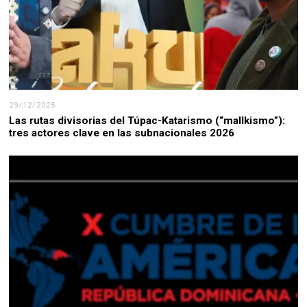
29/12/2025
Las rutas divisorias del Túpac-Katarismo (“mallkismo”):
tres actores clave en las subnacionales 2026