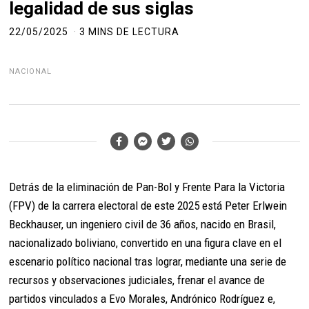
legalidad de sus siglas
22/05/2025
3 MINS DE LECTURA
NACIONAL
Detrás de la eliminación de Pan-Bol y Frente Para la Victoria
(FPV) de la carrera electoral de este 2025 está Peter Erlwein
Beckhauser, un ingeniero civil de 36 años, nacido en Brasil,
nacionalizado boliviano, convertido en una figura clave en el
escenario político nacional tras lograr, mediante una serie de
recursos y observaciones judiciales, frenar el avance de
partidos vinculados a Evo Morales, Andrónico Rodríguez e,