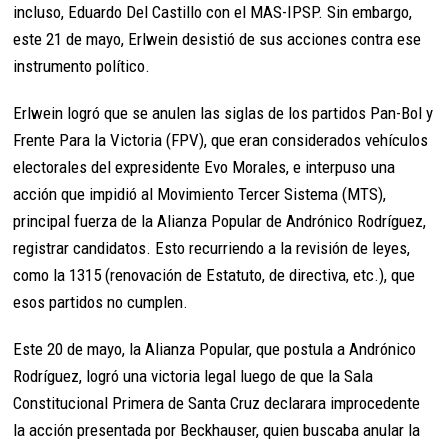
incluso, Eduardo Del Castillo con el MAS-IPSP. Sin embargo,
este 21 de mayo, Erlwein desistió de sus acciones contra ese
instrumento político.
Erlwein logró que se anulen las siglas de los partidos Pan-Bol y
Frente Para la Victoria (FPV), que eran considerados vehículos
electorales del expresidente Evo Morales, e interpuso una
acción que impidió al Movimiento Tercer Sistema (MTS),
principal fuerza de la Alianza Popular de Andrónico Rodríguez,
registrar candidatos. Esto recurriendo a la revisión de leyes,
como la 1315 (renovación de Estatuto, de directiva, etc.), que
esos partidos no cumplen.
Este 20 de mayo, la Alianza Popular, que postula a Andrónico
Rodríguez, logró una victoria legal luego de que la Sala
Constitucional Primera de Santa Cruz declarara improcedente
la acción presentada por Beckhauser, quien buscaba anular la