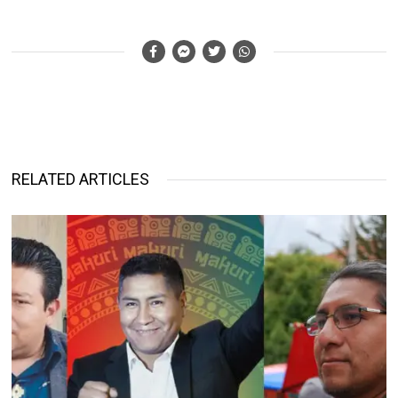
RELATED ARTICLES