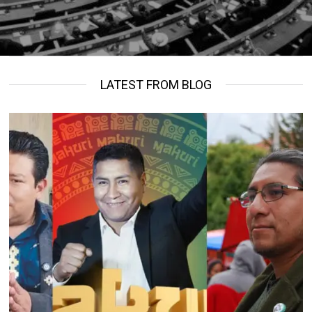
LATEST FROM BLOG