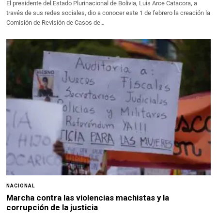
El presidente del Estado Plurinacional de Bolivia, Luis Arce Catacora, a
través de sus redes sociales, dio a conocer este 1 de febrero la creación la
Comisión de Revisión de Casos de…
NACIONAL
Marcha contra las violencias machistas y la
corrupción de la justicia