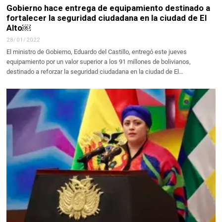
Gobierno hace entrega de equipamiento destinado a
fortalecer la seguridad ciudadana en la ciudad de El
Alto￼
28/01/2022
El ministro de Gobierno, Eduardo del Castillo, entregó este jueves
equipamiento por un valor superior a los 91 millones de bolivianos,
destinado a reforzar la seguridad ciudadana en la ciudad de El…