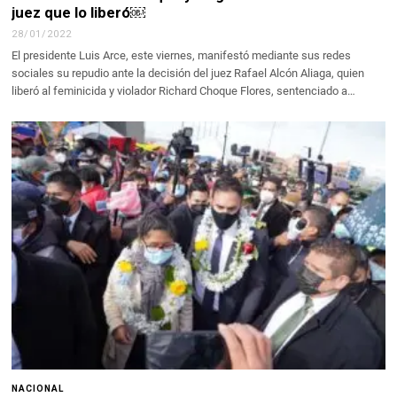
juez que lo liberó￼
28/01/2022
El presidente Luis Arce, este viernes, manifestó mediante sus redes
sociales su repudio ante la decisión del juez Rafael Alcón Aliaga, quien
liberó al feminicida y violador Richard Choque Flores, sentenciado a…
NACIONAL