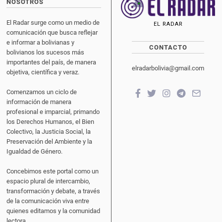
NOSOTROS
El Radar surge como un medio de
EL RADAR
comunicación que busca reflejar
e informar a bolivianas y
CONTACTO
bolivianos los sucesos más
importantes del país, de manera
elradarbolivia@gmail.com
objetiva, científica y veraz.
Comenzamos un ciclo de
información de manera
profesional e imparcial, primando
los Derechos Humanos, el Bien
Colectivo, la Justicia Social, la
Preservación del Ambiente y la
Igualdad de Género.
Concebimos este portal como un
espacio plural de intercambio,
transformación y debate, a través
de la comunicación viva entre
quienes editamos y la comunidad
lectora.