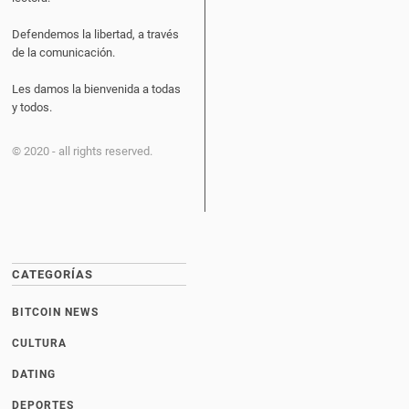
Defendemos la libertad, a través
de la comunicación.
Les damos la bienvenida a todas
y todos.
© 2020 - all rights reserved.
CATEGORÍAS
BITCOIN NEWS
CULTURA
DATING
DEPORTES