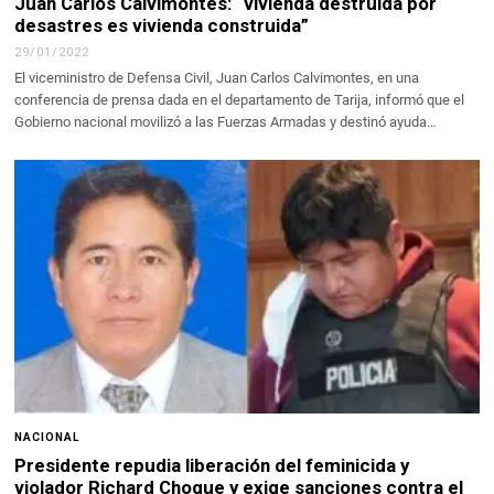
Juan Carlos Calvimontes: “vivienda destruida por
desastres es vivienda construida”
29/01/2022
El viceministro de Defensa Civil, Juan Carlos Calvimontes, en una
conferencia de prensa dada en el departamento de Tarija, informó que el
Gobierno nacional movilizó a las Fuerzas Armadas y destinó ayuda…
NACIONAL
Presidente repudia liberación del feminicida y
violador Richard Choque y exige sanciones contra el