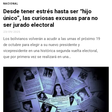
NACIONAL
Desde tener estrés hasta ser “hijo
único”, las curiosas excusas para no
ser jurado electoral
23/09/2025
Los bolivianos volverán a acudir a las urnas el próximo 19
de octubre para elegir a su nuevo presidente y
vicepresidente en una histórica segunda vuelta electoral,
que por primera vez se realizará en una…