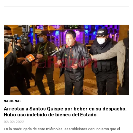
NACIONAL
Arrestan a Santos Quispe por beber en su despacho.
Hubo uso indebido de bienes del Estado
02/02/2022
En la madrugada de este miércoles, asambleístas denunciaron que el