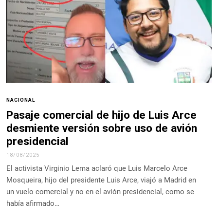
NACIONAL
Pasaje comercial de hijo de Luis Arce
desmiente versión sobre uso de avión
presidencial
18/08/2025
El activista Virginio Lema aclaró que Luis Marcelo Arce
Mosqueira, hijo del presidente Luis Arce, viajó a Madrid en
un vuelo comercial y no en el avión presidencial, como se
había afirmado…