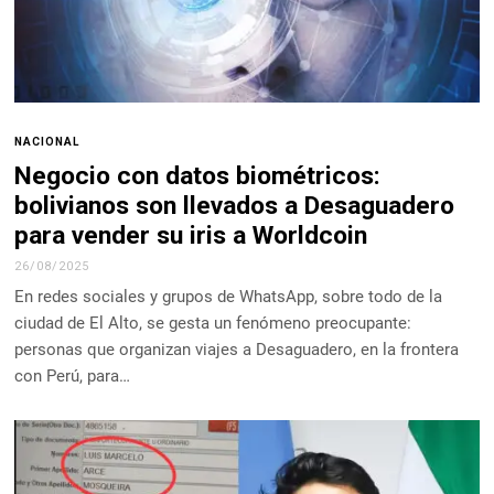
NACIONAL
Negocio con datos biométricos:
bolivianos son llevados a Desaguadero
para vender su iris a Worldcoin
26/08/2025
En redes sociales y grupos de WhatsApp, sobre todo de la
ciudad de El Alto, se gesta un fenómeno preocupante:
personas que organizan viajes a Desaguadero, en la frontera
con Perú, para…