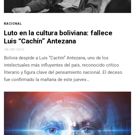
NACIONAL
Luto en la cultura boliviana: fallece
Luis “Cachín” Antezana
28/08/2025
Bolivia despide a Luis “Cachín” Antezana, uno de los
intelectuales más influyentes del país, reconocido crítico
literario y figura clave del pensamiento nacional. El deceso
fue confirmado la mañana de este jueves…