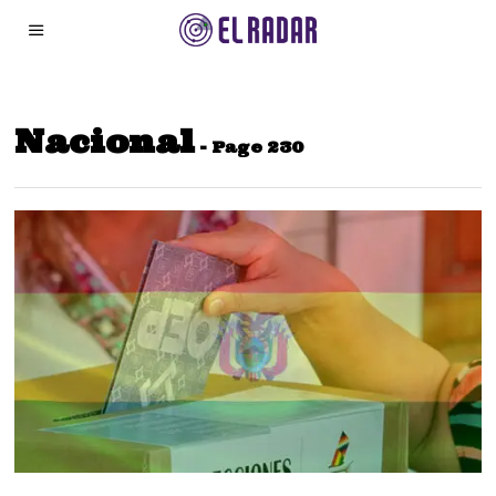
Nacional
- Page 230