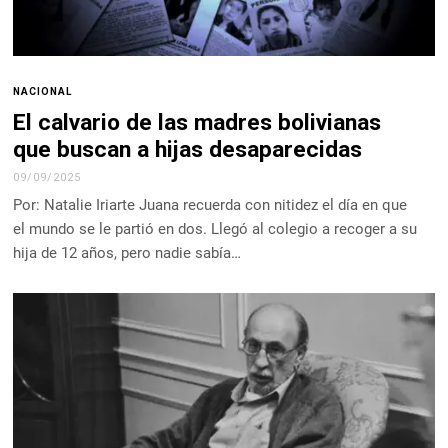
NACIONAL
El calvario de las madres bolivianas
que buscan a hijas desaparecidas
09/09/2025
Por: Natalie Iriarte Juana recuerda con nitidez el día en que
el mundo se le partió en dos. Llegó al colegio a recoger a su
hija de 12 años, pero nadie sabía…