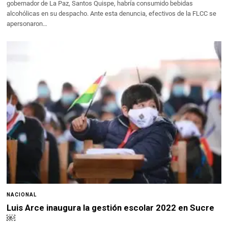
gobernador de La Paz, Santos Quispe, habría consumido bebidas
alcohólicas en su despacho. Ante esta denuncia, efectivos de la FLCC se
apersonaron…
NACIONAL
Luis Arce inaugura la gestión escolar 2022 en Sucre
￼