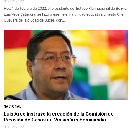
01/02/2022
Hoy, 1 de febrero de 2022, el presidente del Estado Plurinacional de Bolivia,
Luis Arce Catacora, se hizo presente en la unidad educativa Ernesto Che
Guevara de la ciudad de Sucre, con…
NACIONAL
Luis Arce instruye la creación de la Comisión de
Revisión de Casos de Violación y Feminicidio
01/02/2022